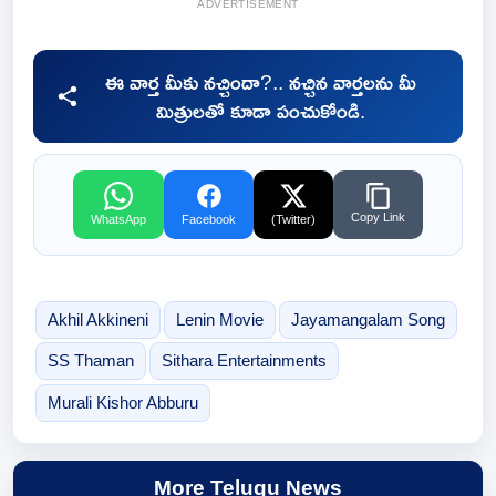
ADVERTISEMENT
ఈ వార్త మీకు నచ్చిందా?.. నచ్చిన వార్తలను మీ
మిత్రులతో కూడా పంచుకోండి.
Copy Link
WhatsApp
Facebook
(Twitter)
Akhil Akkineni
Lenin Movie
Jayamangalam Song
SS Thaman
Sithara Entertainments
Murali Kishor Abburu
More Telugu News