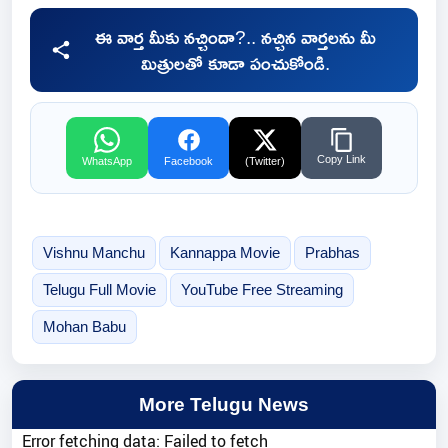
ఈ వార్త మీకు నచ్చిందా?.. నచ్చిన వార్తలను మీ
మిత్రులతో కూడా పంచుకోండి.
Copy Link
WhatsApp
Facebook
(Twitter)
Vishnu Manchu
Kannappa Movie
Prabhas
Telugu Full Movie
YouTube Free Streaming
Mohan Babu
More Telugu News
Error fetching data: Failed to fetch