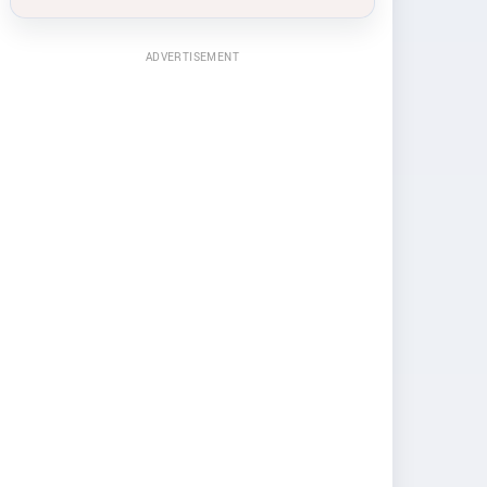
ADVERTISEMENT