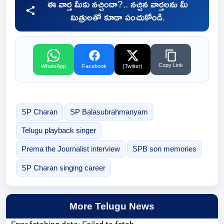
ఈ వార్త మీకు నచ్చిందా?.. నచ్చిన వార్తలను మీ
మిత్రులతో కూడా పంచుకోండి.
Copy Link
WhatsApp
Facebook
(Twitter)
SP Charan
SP Balasubrahmanyam
Telugu playback singer
Prema the Journalist interview
SPB son memories
SP Charan singing career
More Telugu News