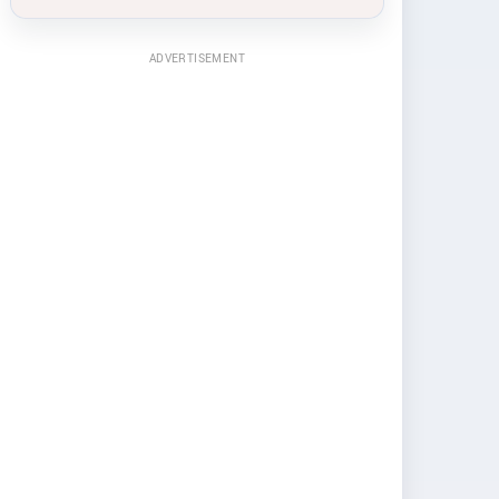
ADVERTISEMENT