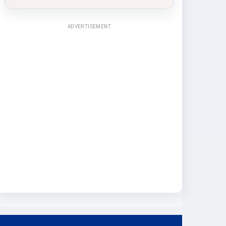
ADVERTISEMENT