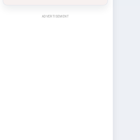
ADVERTISEMENT