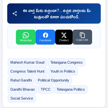
ఈ వార్త మీకు నచ్చిందా?.. నచ్చిన వార్తలను మీ
మిత్రులతో కూడా పంచుకోండి.
Copy Link
WhatsApp
Facebook
(Twitter)
Mahesh Kumar Goud
Telangana Congress
Congress Talent Hunt
Youth in Politics
Rahul Gandhi
Political Opportunity
Gandhi Bhavan
TPCC
Telangana Politics
Social Service