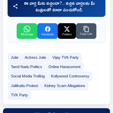
ఈ వార్త మీకు నచ్చిందా?.. నచ్చిన వార్తలను మీ
మిత్రులతో కూడా పంచుకోండి.
Copy Link
WhatsApp
Facebook
(Twitter)
Julie
Actress Julie
Vijay TVK Party
Tamil Nadu Politics
Online Harassment
Social Media Trolling
Kollywood Controversy
Jallikattu Protest
Kidney Scam Allegations
TVK Party