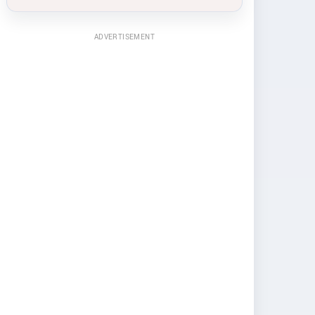
ADVERTISEMENT