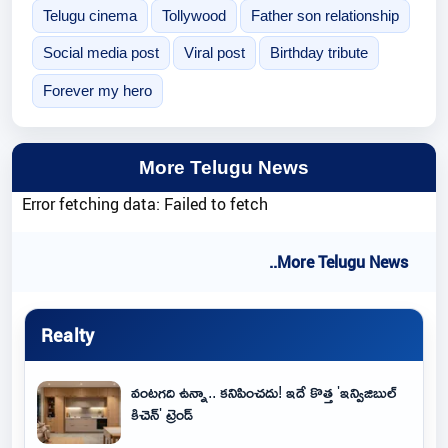
Telugu cinema
Tollywood
Father son relationship
Social media post
Viral post
Birthday tribute
Forever my hero
More Telugu News
Error fetching data: Failed to fetch
..More Telugu News
Realty
వంటగది ఉన్నా.. కనిపించదు! ఇదే కొత్త 'ఇన్విజిబుల్
కిచెన్' ట్రెండ్