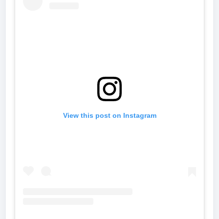
View this post on Instagram