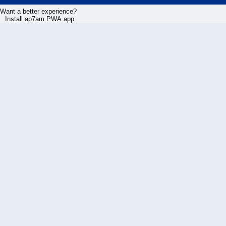
Want a better experience?
Install ap7am PWA app