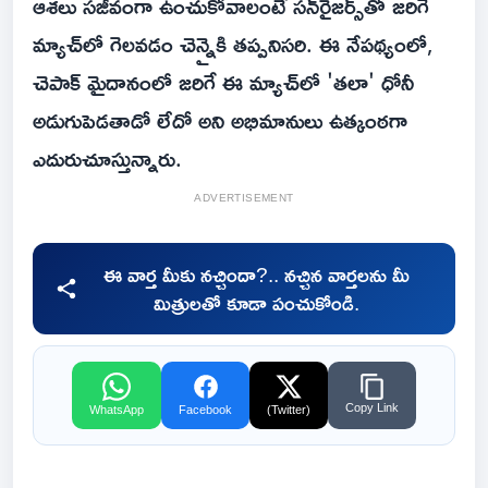
ఆశలు సజీవంగా ఉంచుకోవాలంటే సన్‌రైజర్స్‌తో జరిగే
మ్యాచ్‌లో గెలవడం చెన్నైకి తప్పనిసరి. ఈ నేపథ్యంలో,
చెపాక్ మైదానంలో జరిగే ఈ మ్యాచ్‌లో 'తలా' ధోనీ
అడుగుపెడతాడో లేదో అని అభిమానులు ఉత్కంఠగా
ఎదురుచూస్తున్నారు.
ADVERTISEMENT
ఈ వార్త మీకు నచ్చిందా?.. నచ్చిన వార్తలను మీ
మిత్రులతో కూడా పంచుకోండి.
Copy Link
WhatsApp
Facebook
(Twitter)