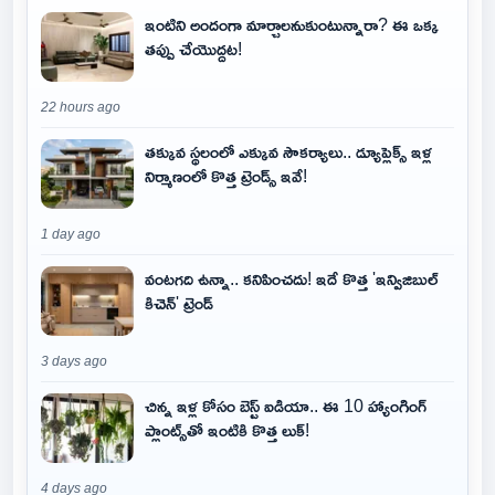
ఇంటిని అందంగా మార్చాలనుకుంటున్నారా? ఈ ఒక్క
తప్పు చేయొద్దట!
22 hours ago
తక్కువ స్థలంలో ఎక్కువ సౌకర్యాలు.. డ్యూప్లెక్స్ ఇళ్ల
నిర్మాణంలో కొత్త ట్రెండ్స్ ఇవే!
1 day ago
వంటగది ఉన్నా.. కనిపించదు! ఇదే కొత్త 'ఇన్విజిబుల్
కిచెన్' ట్రెండ్
3 days ago
చిన్న ఇళ్ల కోసం బెస్ట్ ఐడియా.. ఈ 10 హ్యాంగింగ్
ప్లాంట్స్‌తో ఇంటికి కొత్త లుక్!
4 days ago