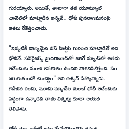
గురయ్యారు. అయితే, తాజాగా తన యూట్యూబ్
ఛానెల్‌లో మాట్లాడిన అశ్విన్.. ధోనీ పునరాగమనంపై
ఆశలు రేకెత్తించాడు.
"ఇప్పటికీ నాణ్యమైన పేస్ హిట్టర్ గురించి మాట్లాడితే అది
ధోనీనే. సన్‌రైజర్స్ హైదరాబాద్‌తో జరిగే మ్యాచ్‌లో అతడు
ఆడేందుకు మంచి అవకాశం ఉందని నాకనిపిస్తోంది. ఏం
జరుగుతుందో చూద్దాం" అని అశ్విన్ పేర్కొన్నాడు.
గడిచిన రెండు, మూడు మ్యాచ్‌ల నుంచే ధోనీ ఆడేందుకు
సిద్ధంగా ఉన్నాడని తాను విన్నట్లు కూడా ఆయన
తెలిపాడు.
ధోనీ గైర్హాజరీలో జట్టు మేనేజ్‌మెంట్‌పై వస్తున్న