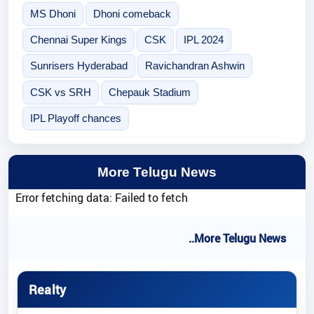
MS Dhoni
Dhoni comeback
Chennai Super Kings
CSK
IPL 2024
Sunrisers Hyderabad
Ravichandran Ashwin
CSK vs SRH
Chepauk Stadium
IPL Playoff chances
More Telugu News
Error fetching data: Failed to fetch
..More Telugu News
Realty