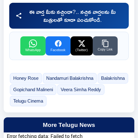
ఈ వార్త మీకు నచ్చిందా?.. నచ్చిన వార్తలను మీ
మిత్రులతో కూడా పంచుకోండి.
Copy Link
WhatsApp
Facebook
(Twitter)
Honey Rose
Nandamuri Balakrishna
Balakrishna
Gopichand Malineni
Veera Simha Reddy
Telugu Cinema
More Telugu News
Error fetching data: Failed to fetch