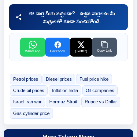
ఈ వార్త మీకు నచ్చిందా?.. నచ్చిన వార్తలను మీ
మిత్రులతో కూడా పంచుకోండి.
Copy Link
WhatsApp
Facebook
(Twitter)
Petrol prices
Diesel prices
Fuel price hike
Crude oil prices
Inflation India
Oil companies
Israel Iran war
Hormuz Strait
Rupee vs Dollar
Gas cylinder price
More Telugu News