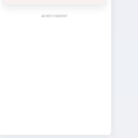
ADVERTISEMENT