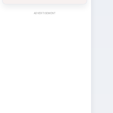
ADVERTISEMENT