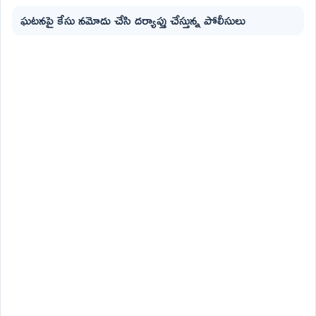
ఘటనపై కేసు నమోదు చేసి దర్యాప్తు చేస్తున్న పోలీసులు