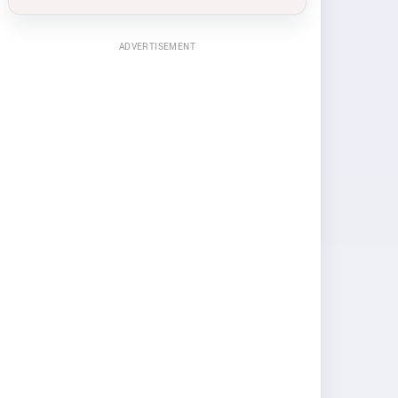
ADVERTISEMENT