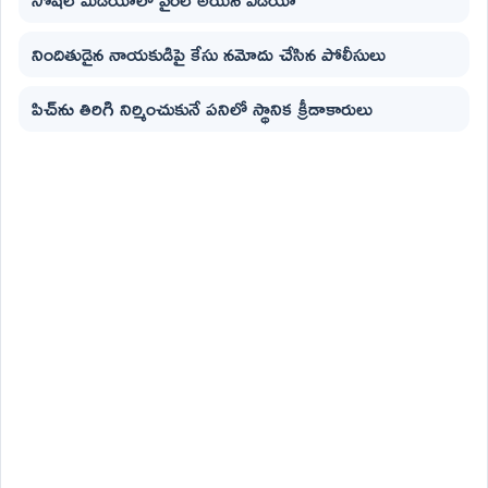
నిందితుడైన నాయకుడిపై కేసు నమోదు చేసిన పోలీసులు
పిచ్‌ను తిరిగి నిర్మించుకునే పనిలో స్థానిక క్రీడాకారులు