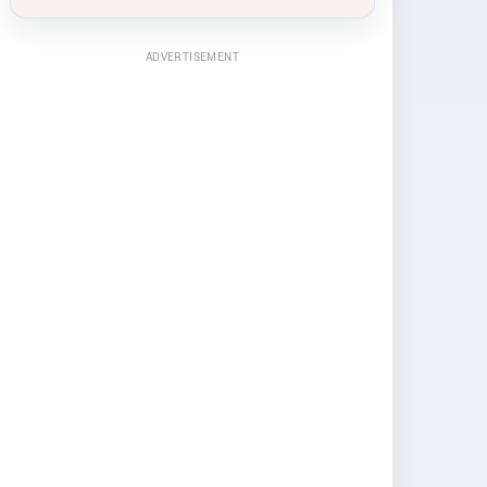
ADVERTISEMENT