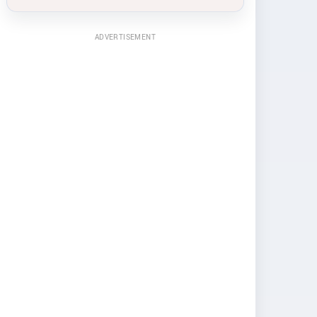
ADVERTISEMENT