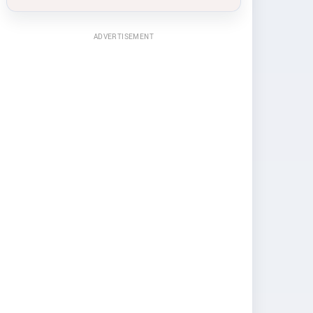
ADVERTISEMENT