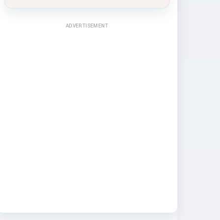
ADVERTISEMENT