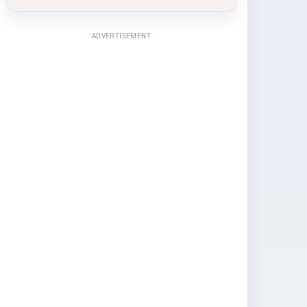
ADVERTISEMENT