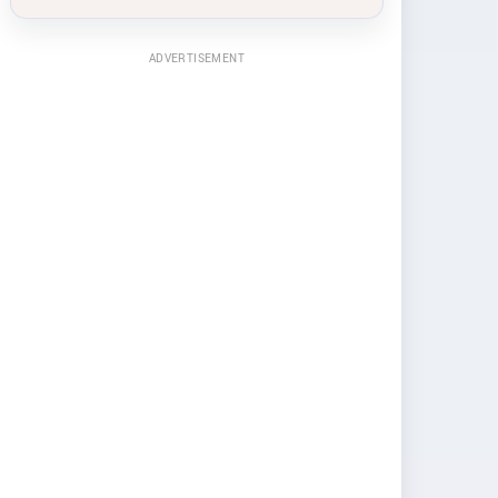
ADVERTISEMENT