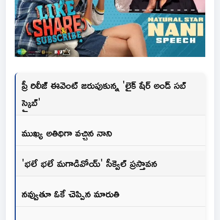
ప్రీ రిలీజ్ ఈవెంట్ జరుపుకున్న 'లైక్ షేర్ అండ్ సబ్
స్క్రైబ్'
ముఖ్య అతిథిగా వచ్చిన నాని
'భలే భలే మగాడివోయ్' సీక్వెల్ ప్రస్తావన
నవ్వుతూ ఓకే చెప్పిన మారుతి