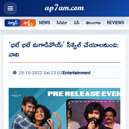
న్యూస్
షార్ట్స్
NEWS
సినిమా
ఏపీ
తెలంగాణ
REVIEWS
'భలే భలే మగాడివోయ్' సీక్వెల్ చేయాలనుంది:
నాని
29-10-2022 Sat 23:03
Entertainment