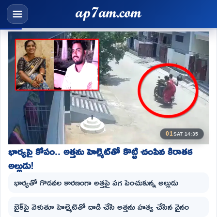
01
SAT 14:35
భార్యపై కోపం.. అత్తను హెల్మెట్‌తో కొట్టి చంపిన కిరాతక
అల్లుడు!
భార్యతో గొడవల కారణంగా అత్తపై పగ పెంచుకున్న అల్లుడు
బైక్‌పై వెళుతూ హెల్మెట్‌తో దాడి చేసి అత్తను హత్య చేసిన వైనం