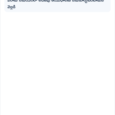
వెల్లడి