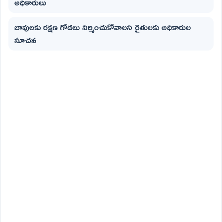
అధికారులు
బావులకు రక్షణ గోడలు నిర్మించుకోవాలని రైతులకు అధికారుల
సూచన