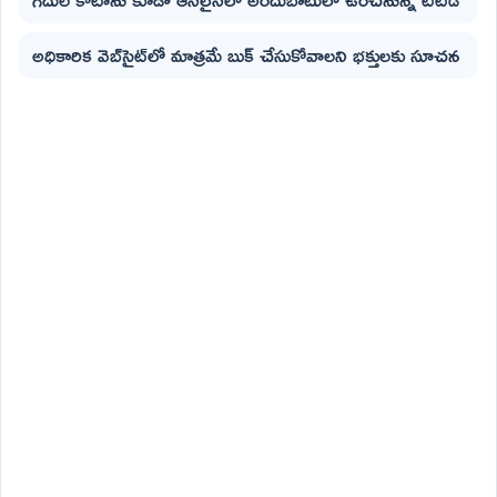
అధికారిక వెబ్‌సైట్‌లో మాత్రమే బుక్ చేసుకోవాలని భక్తులకు సూచన