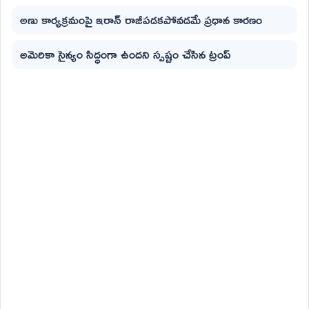
అణు కార్యక్రమంపై ఇరాన్ రాజీపడకపోవడమే ప్రధాన కారణం
అమెరికా సైన్యం సిద్ధంగా ఉందని స్పష్టం చేసిన ట్రంప్