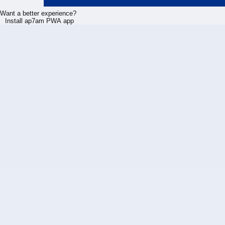
Want a better experience?
Install ap7am PWA app