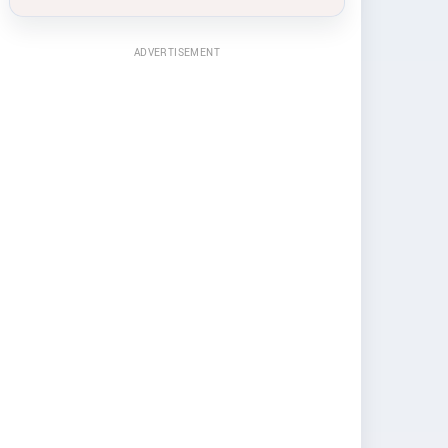
ADVERTISEMENT