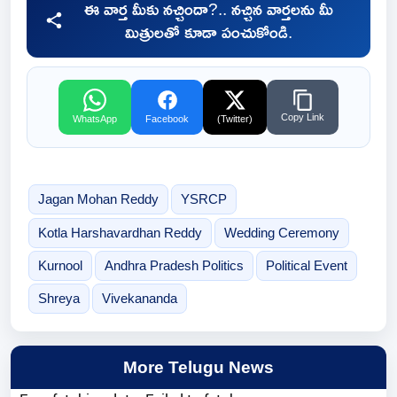
ఈ వార్త మీకు నచ్చిందా?.. నచ్చిన వార్తలను మీ
మిత్రులతో కూడా పంచుకోండి.
Copy Link
WhatsApp
Facebook
(Twitter)
Jagan Mohan Reddy
YSRCP
Kotla Harshavardhan Reddy
Wedding Ceremony
Kurnool
Andhra Pradesh Politics
Political Event
Shreya
Vivekananda
More Telugu News