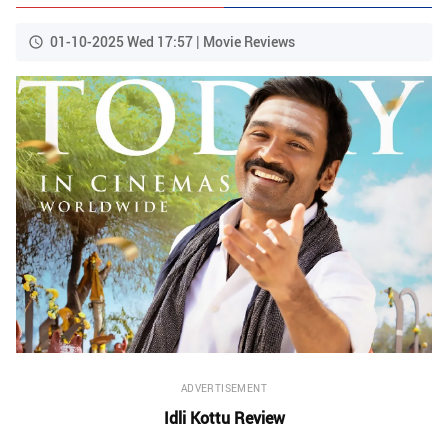
01-10-2025 Wed 17:57 | Movie Reviews
ADVERTISEMENT
Idli Kottu Review