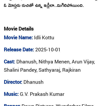
ఓ మోస్తరు రుచితో ఉన్న ఇడ్లీలా..మిగిలిపోయింది.
Movie Details
Movie Name:
Idli Kottu
Release Date:
2025-10-01
Cast:
Dhanush, Nithya Menen, Arun Vijay,
Shalini Pandey, Sathyaraj, Rajkiran
Director:
Dhanush
Music:
G.V. Prakash Kumar