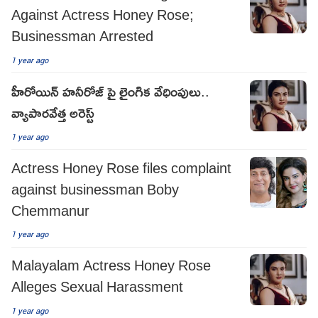
Against Actress Honey Rose;
Businessman Arrested
1 year ago
హీరోయిన్ హనీరోజ్ పై లైంగిక వేధింపులు..
వ్యాపారవేత్త అరెస్ట్
1 year ago
Actress Honey Rose files complaint
against businessman Boby
Chemmanur
1 year ago
Malayalam Actress Honey Rose
Alleges Sexual Harassment
1 year ago