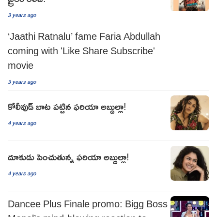
3 years ago
‘Jaathi Ratnalu’ fame Faria Abdullah
coming with 'Like Share Subscribe'
movie
3 years ago
కోలీవుడ్ బాట పట్టిన ఫరియా అబ్దుల్లా!
4 years ago
దూకుడు పెంచుతున్న ఫరియా అబ్దుల్లా!
4 years ago
Dancee Plus Finale promo: Bigg Boss